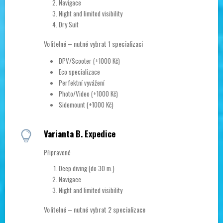
Navigace
Night and limited visibility
Dry Suit
Volitelné – nutné vybrat 1 specializaci
DPV/Scooter (+1000 Kč)
Eco specializace
Perfektní vyvážení
Photo/Video (+1000 Kč)
Sidemount (+1000 Kč)
Varianta B. Expedice
Připravené
Deep diving (do 30 m.)
Navigace
Night and limited visibility
Volitelné – nutné vybrat 2 specializace