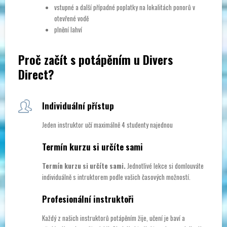
vstupné a další případné poplatky na lokalitách ponorů v
otevřené vodě
plnění lahví
Proč začít s potápěním u Divers
Direct?
Individuální přístup
Jeden instruktor učí maximálně 4 studenty najednou
Termín kurzu si určíte sami
Termín kurzu si určíte sami.
Jednotlivé lekce si domlouváte
individuálně s intruktorem podle vašich časových možností.
Profesionální instruktoři
Každý z našich instruktorů potápěním žije, učení je baví a