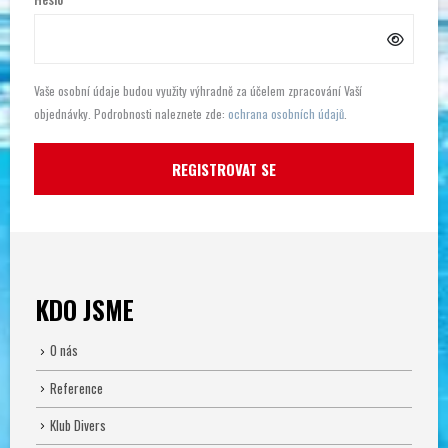
Vaše osobní údaje budou využity výhradně za účelem zpracování Vaší
objednávky. Podrobnosti naleznete zde:
ochrana osobních údajů
.
REGISTROVAT SE
KDO JSME
O nás
Reference
Klub Divers