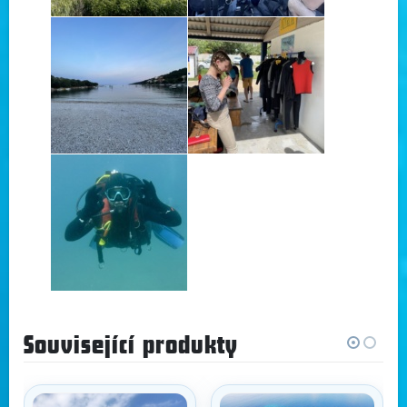
Související produkty