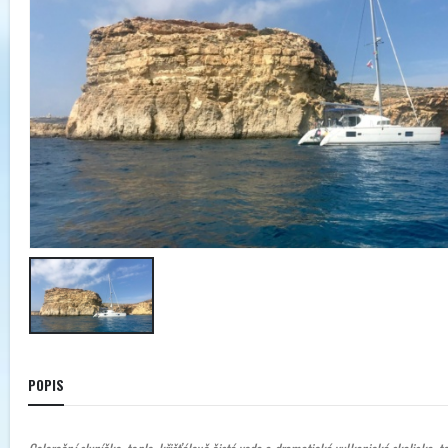
POPIS