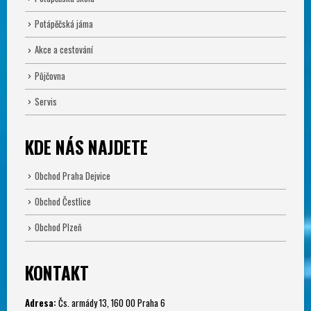
Potápěčská jáma
Akce a cestování
Půjčovna
Servis
KDE NÁS NAJDETE
Obchod Praha Dejvice
Obchod Čestlice
Obchod Plzeň
KONTAKT
Adresa:
Čs. armády 13, 160 00 Praha 6