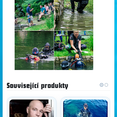
Související produkty