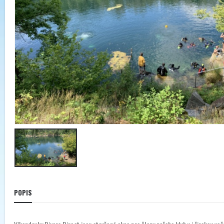
POPIS