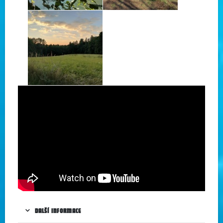
DALŠÍ INFORMACE