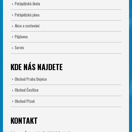
Potápěčská škola
Potápěčská jáma
Akce a cestování
Půjčovna
Servis
KDE NÁS NAJDETE
Obchod Praha Dejvice
Obchod Čestlice
Obchod Plzeň
KONTAKT