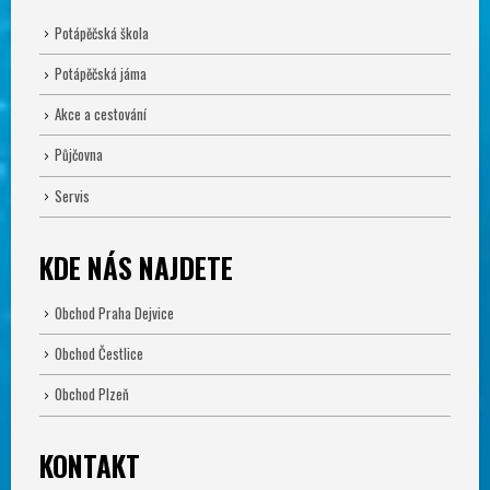
Potápěčská škola
Potápěčská jáma
Akce a cestování
Půjčovna
Servis
KDE NÁS NAJDETE
Obchod Praha Dejvice
Obchod Čestlice
Obchod Plzeň
KONTAKT