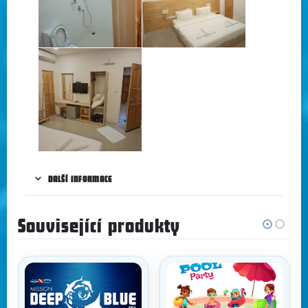
DALŠÍ INFORMACE
Související produkty