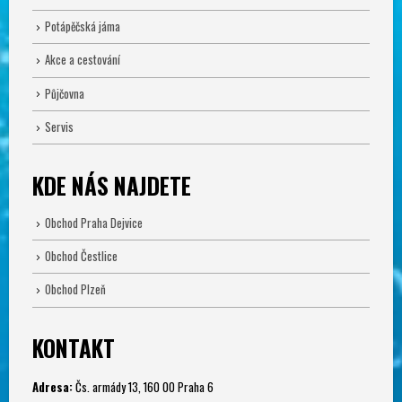
Potápěčská jáma
Akce a cestování
Půjčovna
Servis
KDE NÁS NAJDETE
Obchod Praha Dejvice
Obchod Čestlice
Obchod Plzeň
KONTAKT
Adresa:
Čs. armády 13, 160 00 Praha 6