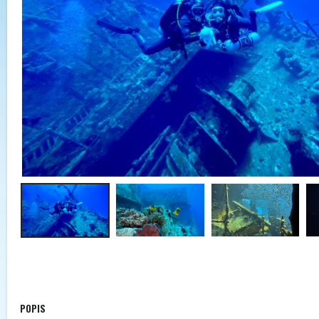
POPIS