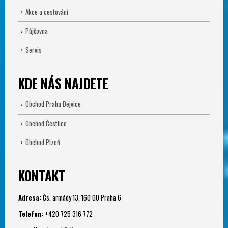
Akce a cestování
Půjčovna
Servis
KDE NÁS NAJDETE
Obchod Praha Dejvice
Obchod Čestlice
Obchod Plzeň
KONTAKT
Adresa:
Čs. armády 13, 160 00 Praha 6
Telefon:
+420 725 316 772