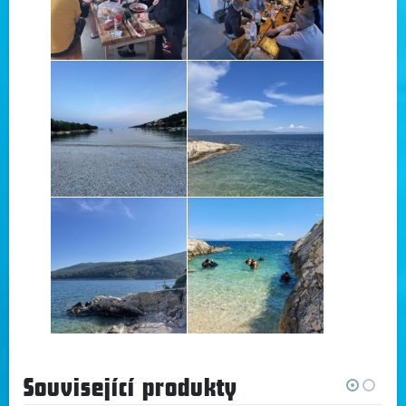
Související produkty